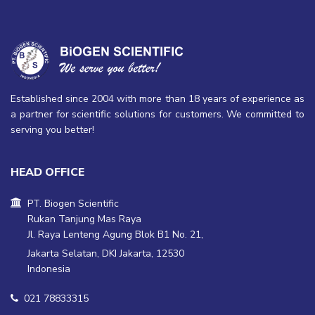
Established since 2004 with more than 18 years of experience as
a partner for scientific solutions for customers. We committed to
serving you better!
HEAD OFFICE
PT. Biogen Scientific
Rukan Tanjung Mas Raya
Jl. Raya Lenteng Agung Blok B1 No. 21,
Jakarta Selatan, DKI Jakarta, 12530
Indonesia
021 78833315