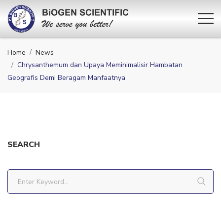
Home
News
Chrysanthemum dan Upaya Meminimalisir Hambatan
Geografis Demi Beragam Manfaatnya
SEARCH