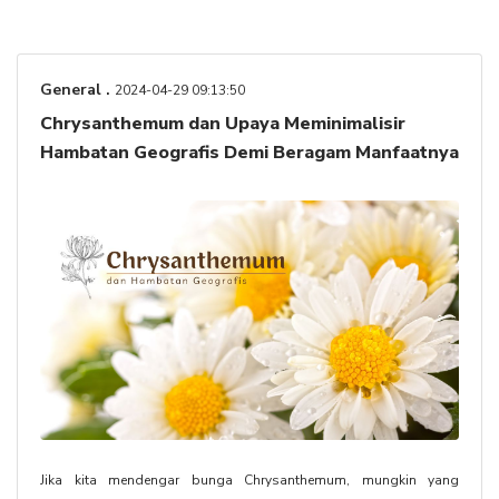
General .
2024-04-29 09:13:50
Chrysanthemum dan Upaya Meminimalisir
Hambatan Geografis Demi Beragam Manfaatnya
Jika kita mendengar bunga Chrysanthemum, mungkin yang