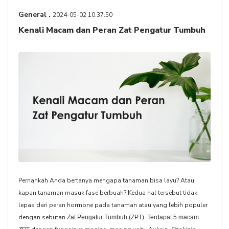
General .
2024-05-02 10:37:50
Kenali Macam dan Peran Zat Pengatur Tumbuh
Pernahkah Anda bertanya mengapa tanaman bisa layu? Atau
kapan tanaman masuk fase berbuah? Kedua hal tersebut tidak
lepas dari peran hormone pada tanaman atau yang lebih populer
dengan sebutan
.
Zat Pengatur Tumbuh (ZPT)
Terdapat 5 macam