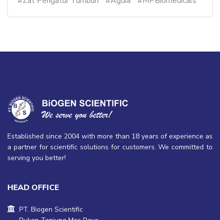
#Zat Pengatur Tumbuh
#Agdia
#MPBiomedicals
Established since 2004 with more than 18 years of experience as
a partner for scientific solutions for customers. We committed to
serving you better!
HEAD OFFICE
PT. Biogen Scientific