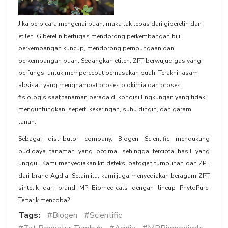
Jika berbicara mengenai buah, maka tak lepas dari giberelin dan
etilen. Giberelin bertugas mendorong perkembangan biji,
perkembangan kuncup, mendorong pembungaan dan
perkembangan buah. Sedangkan etilen, ZPT berwujud gas yang
berfungsi untuk mempercepat pemasakan buah. Terakhir asam
absisat, yang menghambat proses biokimia dan proses
fisiologis saat tanaman berada di kondisi lingkungan yang tidak
menguntungkan, seperti kekeringan, suhu dingin, dan garam
tanah.
Sebagai distributor company, Biogen Scientific mendukung
budidaya tanaman yang optimal sehingga tercipta hasil yang
unggul. Kami menyediakan kit deteksi patogen tumbuhan dan ZPT
dari brand Agdia. Selain itu, kami juga menyediakan beragam ZPT
sintetik dari brand MP Biomedicals dengan lineup PhytoPure.
Tertarik mencoba?
Tags:
#Biogen
#Scientific