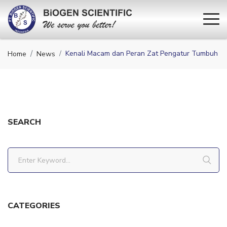
Kenali Macam dan Peran Zat Pengatur Tumbuh
Home
News
SEARCH
CATEGORIES